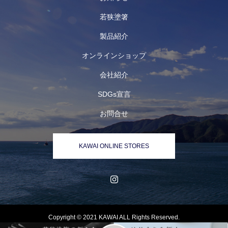
若狭塗箸
製品紹介
オンラインショップ
会社紹介
SDGs宣言
お問合せ
KAWAI ONLINE STORES
Copyright © 2021 KAWAI ALL Rights Reserved.