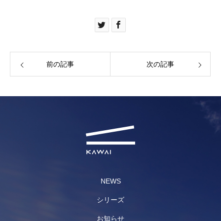
前の記事
次の記事
NEWS
シリーズ
お知らせ