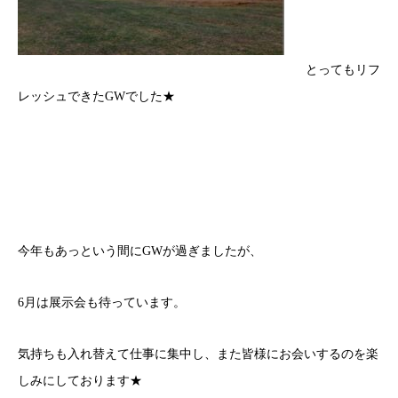
とってもリフ
レッシュできたGWでした★
今年もあっという間にGWが過ぎましたが、
6月は展示会も待っています。
気持ちも入れ替えて仕事に集中し、また皆様にお会いするのを楽
しみにしております★