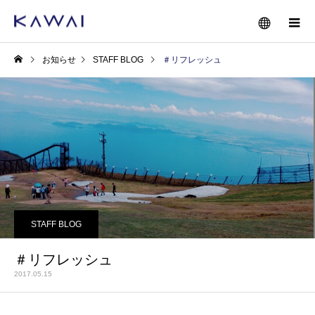
お知らせ
STAFF BLOG
＃リフレッシュ
STAFF BLOG
＃リフレッシュ
2017.05.15