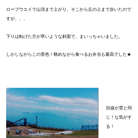
ロープウエイで山頂まで上がり、そこから丘の上まで歩いたので
すが、、、
下りは転げた方が早いような斜面で、まいっちゃいました。
しかしながらこの景色！眺めながら食べるお弁当も最高でした★
目線が雲と同
じ！な気がす
る！