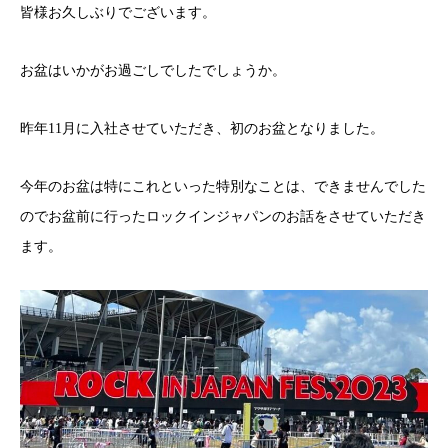
皆様お久しぶりでございます。
お盆はいかがお過ごしでしたでしょうか。
昨年11月に入社させていただき、初のお盆となりました。
今年のお盆は特にこれといった特別なことは、できませんでした
のでお盆前に行ったロックインジャパンのお話をさせていただき
ます。