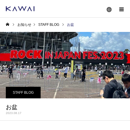
お知らせ
STAFF BLOG
お盆
STAFF BLOG
お盆
2023.08.17