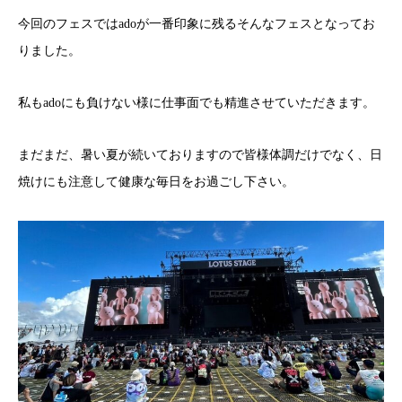
今回のフェスではadoが一番印象に残るそんなフェスとなってお
りました。
私もadoにも負けない様に仕事面でも精進させていただきます。
まだまだ、暑い夏が続いておりますので皆様体調だけでなく、日
焼けにも注意して健康な毎日をお過ごし下さい。