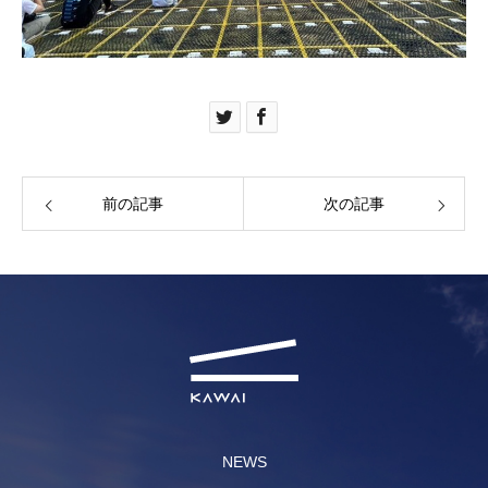
前の記事
次の記事
NEWS