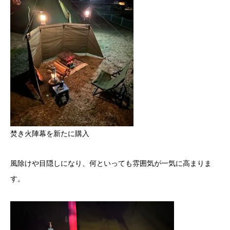
焚き火陣幕を新たに購入
風除けや目隠しになり、何といっても雰囲気が一気に高まりま
す。