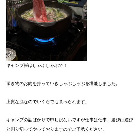
キャンプ飯はしゃぶしゃぶで！
頂き物のお肉を持っていきしゃぶしゃぶを堪能しました。
上質な脂なのでいくらでも食べられます。
キャンプの話ばかりで申し訳ないですが仕事は仕事、遊びは遊び
と割り切ってやっておりますのでご了承ください。