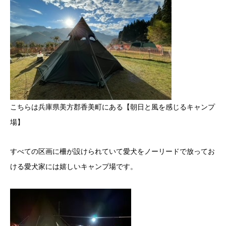
こちらは兵庫県美方郡香美町にある【朝日と風を感じるキャンプ
場】
すべての区画に柵が設けられていて愛犬をノーリードで放ってお
ける愛犬家には嬉しいキャンプ場です。