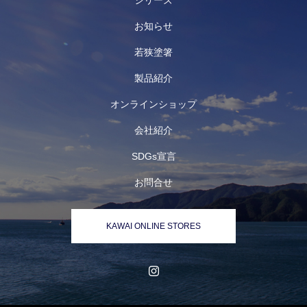
シリーズ
お知らせ
若狭塗箸
製品紹介
オンラインショップ
会社紹介
SDGs宣言
お問合せ
KAWAI ONLINE STORES