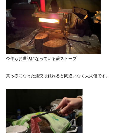
今年もお世話になっている薪ストーブ
真っ赤になった煙突は触れると間違いなく大火傷です。