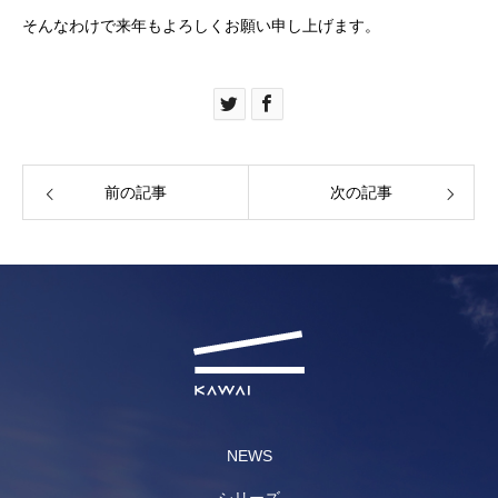
そんなわけで来年もよろしくお願い申し上げます。
前の記事
次の記事
NEWS