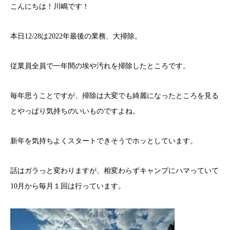
こんにちは！川嶋です！
本日12/28は2022年最後の業務、大掃除。
従業員全員で一年間の埃や汚れを掃除したところです。
毎年思うことですが、掃除は大変でも綺麗になったところを見る
とやっぱり気持ちのいいものですよね。
新年を気持ちよくスタートできそうでホッとしています。
話はガラっと変わりますが、相変わらずキャンプにハマっていて
10月から毎月１回は行っています。