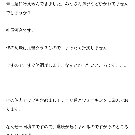
最近急に冷え込んできました。みなさん風邪などひかれてません
でしょうか？
社長河合です。
僕の免疫は足軽クラスなので、まったく抵抗しません。
ですので、すぐ体調崩します。なんとかしたいところです。。。
その体力アップも含めましてチャリ通とウォーキングに励んでお
ります。
なんせ三日坊主ですので、継続が危ぶまれるのですが今のところ