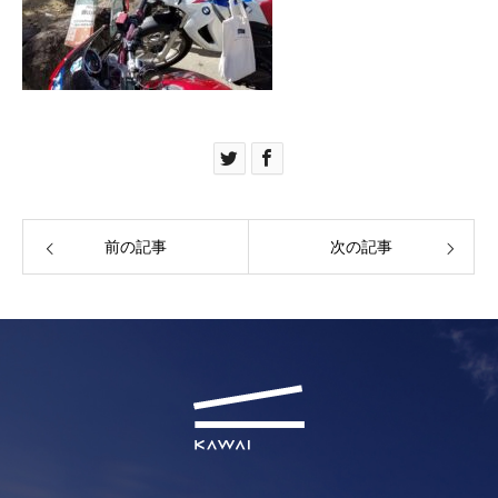
前の記事
次の記事