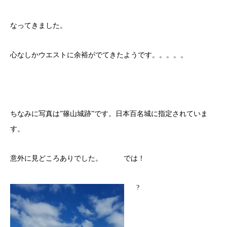
なってきました。
心なしかウエストに余裕がでてきたようです。。。。。
ちなみに写真は”篠山城跡”です。日本百名城に指定されていま
す。
意外に見どころありでした。 では！
?