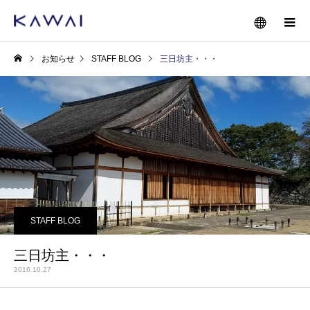
お知らせ
STAFF BLOG
三日坊主・・・
STAFF BLOG
三日坊主・・・
2016.10.27