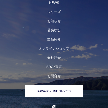
NEWS
シリーズ
お知らせ
若狭塗箸
製品紹介
オンラインショップ
会社紹介
SDGs宣言
お問合せ
KAWAI ONLINE STORES