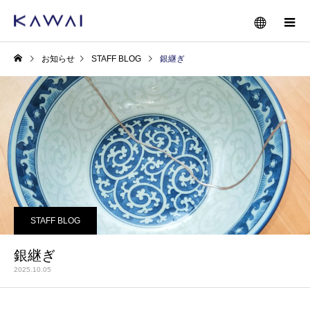
お知らせ
STAFF BLOG
銀継ぎ
STAFF BLOG
銀継ぎ
2025.10.05