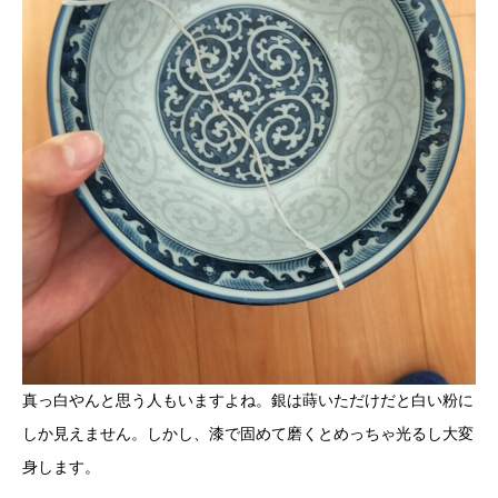
真っ白やんと思う人もいますよね。銀は蒔いただけだと白い粉に
しか見えません。しかし、漆で固めて磨くとめっちゃ光るし大変
身します。