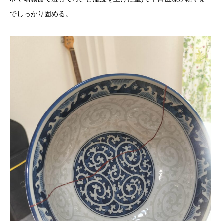
でしっかり固める。