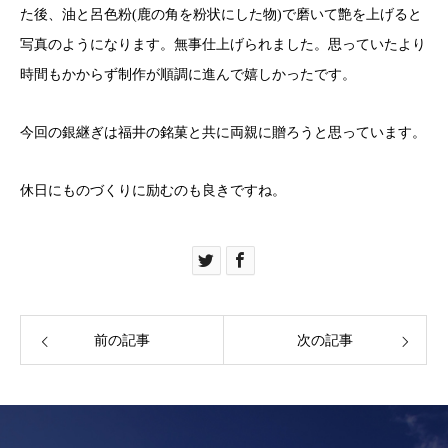
た後、油と呂色粉(鹿の角を粉状にした物)で磨いて艶を上げると
写真のようになります。無事仕上げられました。思っていたより
時間もかからず制作が順調に進んで嬉しかったです。
今回の銀継ぎは福井の銘菓と共に両親に贈ろうと思っています。
休日にものづくりに励むのも良きですね。
前の記事
次の記事