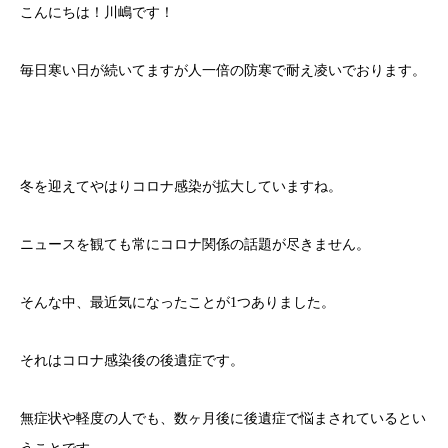
こんにちは！川嶋です！
毎日寒い日が続いてますが人一倍の防寒で耐え凌いでおります。
冬を迎えてやはりコロナ感染が拡大していますね。
ニュースを観ても常にコロナ関係の話題が尽きません。
そんな中、最近気になったことが1つありました。
それはコロナ感染後の後遺症です。
無症状や軽度の人でも、数ヶ月後に後遺症で悩まされているとい