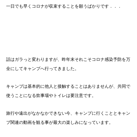
一日でも早くコロナが収束することを願うばかりです．．．
話はガラっと変わりますが、昨年末それこそコロナ感染予防を万
全にしてキャンプへ行ってきました。
キャンプは基本的に他人と接触することはありませんが、共同で
使うことになる炊事場やトイレは要注意です。
旅行や遠出がなかなかできない今、キャンプに行くこととキャン
プ関連の動画を観る事が最大の楽しみになっています。