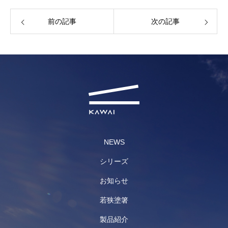
前の記事
次の記事
NEWS
シリーズ
お知らせ
若狭塗箸
製品紹介