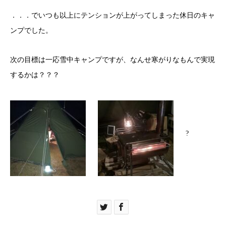
．．．でいつも以上にテンションが上がってしまった休日のキャ
ンプでした。
次の目標は一応雪中キャンプですが、なんせ寒がりなもんで実現
するかは？？？
?