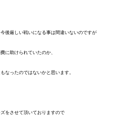
、今後厳しい戦いになる事は間違いないのですが
消費に助けられていたのか、
にもなったのではないかと思います。
ーズをさせて頂いておりますので