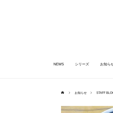
NEWS
シリーズ
お知ら
お知らせ
STAFF BLO