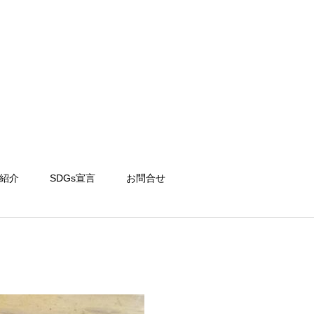
紹介
SDGs宣言
お問合せ