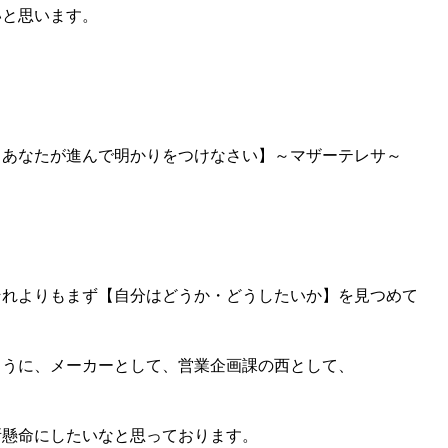
いと思います。
、あなたが進んで明かりをつけなさい】～マザーテレサ～
それよりもまず【自分はどうか・どうしたいか】を見つめて
ように、メーカーとして、営業企画課の西として、
所懸命にしたいなと思っております。