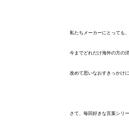
私たちメーカーにとっても
今までどれだけ海外の方の
改めて思いなおすきっかけ
さて、毎回好きな言葉シリ