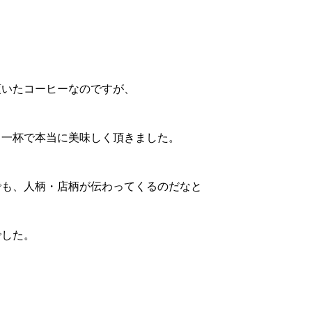
頂いたコーヒーなのですが、
る一杯で本当に美味しく頂きました。
でも、人柄・店柄が伝わってくるのだなと
でした。